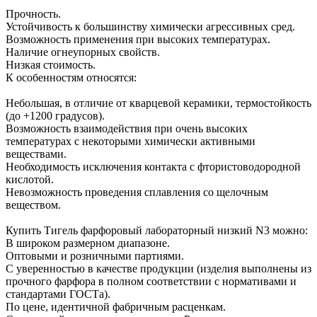
Прочность.
Устойчивость к большинству химически агрессивных сред.
Возможность применения при высоких температурах.
Наличие огнеупорных свойств.
Низкая стоимость.
К особенностям относятся:
Небольшая, в отличие от кварцевой керамики, термостойкость
(до +1200 градусов).
Возможность взаимодействия при очень высоких
температурах с некоторыми химически активными
веществами.
Необходимость исключения контакта с фтористоводородной
кислотой.
Невозможность проведения сплавления со щелочным
веществом.
Купить Тигель фарфоровый лабораторный низкий N3 можно:
В широком размерном диапазоне.
Оптовыми и розничными партиями.
С уверенностью в качестве продукции (изделия выполнены из
прочного фарфора в полном соответствии с нормативами и
стандартами ГОСТа).
По цене, идентичной фабричным расценкам.