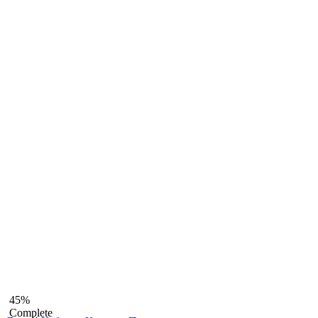
45%
Complete