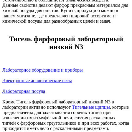
Данные свойства делают фарфор прекрасным материалом для
хим лаб посуды для опытов. Купить продукцию можно в
нашем магазине, где представлен широкий ассортимент
химической посуды для разнообразных целей и задач.
Тигель фарфоровый лабораторный
низкий N3
Лабораторное оборудование и приборы
Электронные аналитические весы
Лабораторная посуда
Кроме Тигель фарфоровый лабораторный низкий N3 в
лаборатории активно используют
Тигельные щипцы
, которые
предназначены для захватывания горячих тиглей при
извлечении их из муфельной печи, снятия раскаленных
тиглей с фарфоровых треугольников и при всех работах, когда
приходится иметь дело с раскалёнными предметами.