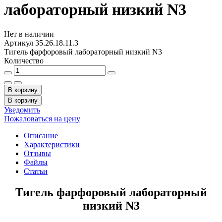
лабораторный низкий N3
Нет в наличии
Артикул
35.26.18.11.3
Тигель фарфоровый лабораторный низкий N3
Количество
В корзину
В корзину
Уведомить
Пожаловаться на цену
Описание
Характеристики
Отзывы
Файлы
Статьи
Тигель фарфоровый лабораторный
низкий N3