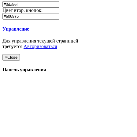
Цвет втор. кнопок:
Управление
Для управления текущей страницей
требуется
Авторизоваться
×
Close
Панель управления