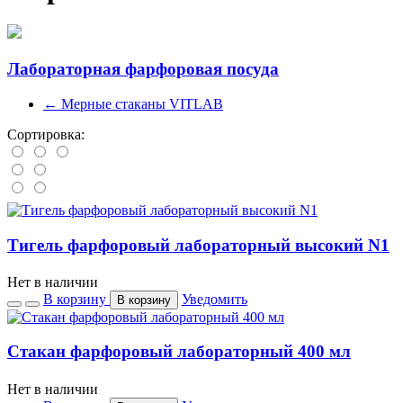
Лабораторная фарфоровая посуда
←
Мерные стаканы VITLAB
Сортировка:
Тигель фарфоровый лабораторный высокий N1
Нет в наличии
В корзину
Уведомить
В корзину
Стакан фарфоровый лабораторный 400 мл
Нет в наличии