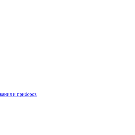
вания и приборов