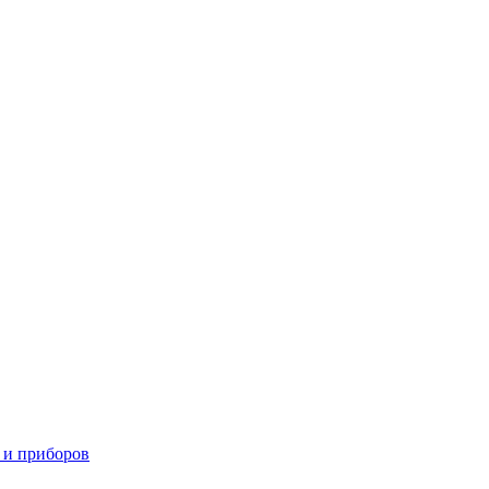
 и приборов