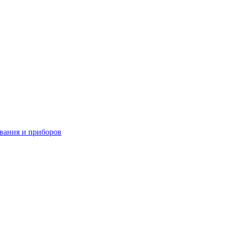
вания и приборов