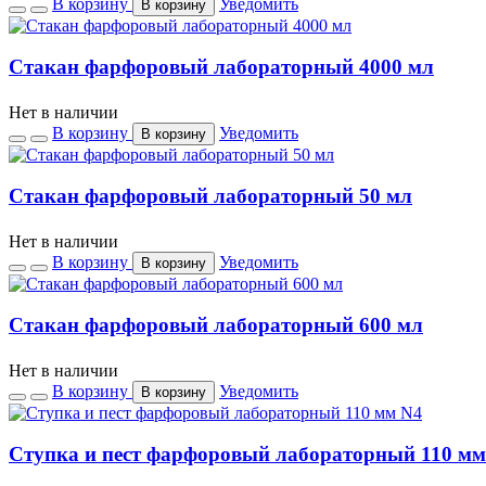
В корзину
Уведомить
В корзину
Стакан фарфоровый лабораторный 4000 мл
Нет в наличии
В корзину
Уведомить
В корзину
Стакан фарфоровый лабораторный 50 мл
Нет в наличии
В корзину
Уведомить
В корзину
Стакан фарфоровый лабораторный 600 мл
Нет в наличии
В корзину
Уведомить
В корзину
Ступка и пест фарфоровый лабораторный 110 мм