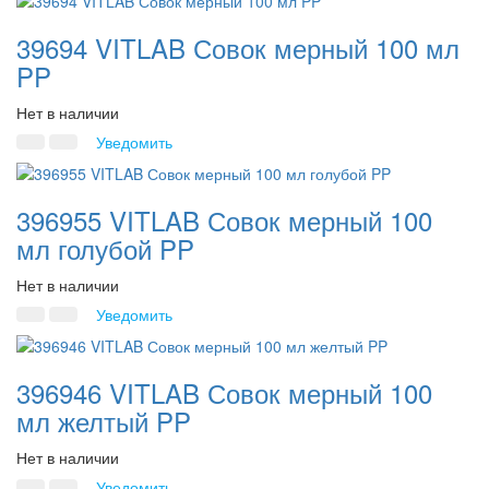
39694 VITLAB Совок мерный 100 мл
PP
Нет в наличии
Уведомить
396955 VITLAB Совок мерный 100
мл голубой PP
Нет в наличии
Уведомить
396946 VITLAB Совок мерный 100
мл желтый PP
Нет в наличии
Уведомить