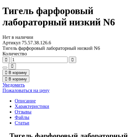
Тигель фарфоровый
лабораторный низкий N6
Нет в наличии
Артикул
75.57.38.126.6
Тигель фарфоровый лабораторный низкий N6
Количество
В корзину
В корзину
Уведомить
Пожаловаться на цену
Описание
Характеристики
Отзывы
Файлы
Статьи
Тигель фарфоровый лабораторный