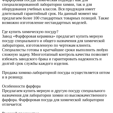
специализированной лаборатории химии, так и для
оборудования учебных классов. Вся продукция имеет
длительный гарантийный срок. На данный момент мы
предлагаем более 100 стандартных товарных позиций. Также
возможно изготовление нестандартных моделей.
Где купить химическую посуду?
Завод «Фарфоровая керамика» предлагает купить мерную
посуду специального и общего назначения для химической
лаборатории, изготовленную по чертежам клиента.
Специалисты готовы в кратчайшие сроки выполнить любую
сложную задачу. Многоэтапный контроль качества позволяет
избежать заводского брака и гарантировать надежность и
долгий срок службы каждого изделия.
Продажа химико-лабораторной посуды осуществляется оптом
и в розницу.
Особенности фарфора
Предлагаем купить мерную и другую посуду специального
назначения для лаборатории химии из высококачественного
фарфора. Фарфоровая посуда для химической лаборатории
отличается: