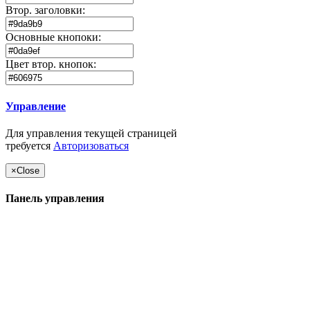
Втор. заголовки:
Основные кнопоки:
Цвет втор. кнопок:
Управление
Для управления текущей страницей
требуется
Авторизоваться
×
Close
Панель управления