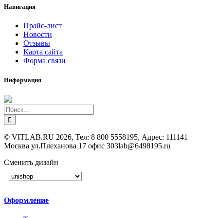
Навигация
Прайс-лист
Новости
Отзывы
Карта сайта
Форма связи
Информация
©
VITLAB.RU
2026, Тел:
8 800 5558195
,
Адрес:
111141
Москва ул.Плеханова 17 офис 303
lab@6498195.ru
Сменить дизайн
Оформление