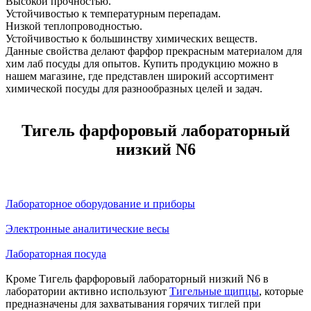
Высокой прочностью.
Устойчивостью к температурным перепадам.
Низкой теплопроводностью.
Устойчивостью к большинству химических веществ.
Данные свойства делают фарфор прекрасным материалом для
хим лаб посуды для опытов. Купить продукцию можно в
нашем магазине, где представлен широкий ассортимент
химической посуды для разнообразных целей и задач.
Тигель фарфоровый лабораторный
низкий N6
Лабораторное оборудование и приборы
Электронные аналитические весы
Лабораторная посуда
Кроме Тигель фарфоровый лабораторный низкий N6 в
лаборатории активно используют
Тигельные щипцы
, которые
предназначены для захватывания горячих тиглей при