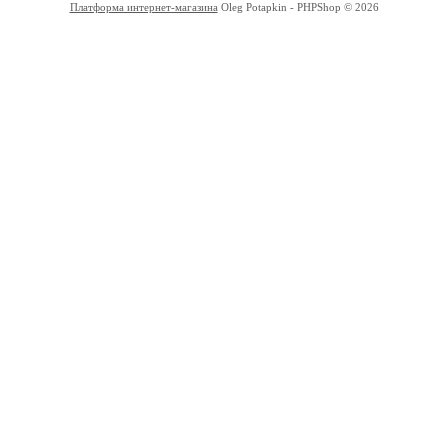
Платформа интернет-магазина
Oleg Potapkin - PHPShop © 2026