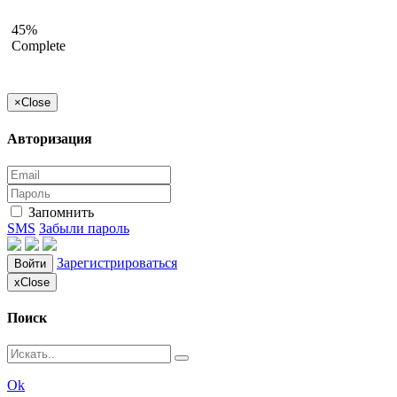
45%
Complete
×
Close
Авторизация
Запомнить
SMS
Забыли пароль
Зарегистрироваться
Войти
x
Close
Поиск
Ok