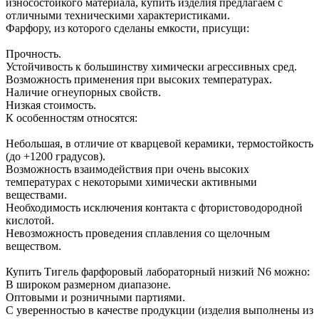
износостойкого материала, купить изделия предлагаем с
отличными техническими характеристиками.
Фарфору, из которого сделаны емкости, присущи:
Прочность.
Устойчивость к большинству химически агрессивных сред.
Возможность применения при высоких температурах.
Наличие огнеупорных свойств.
Низкая стоимость.
К особенностям относятся:
Небольшая, в отличие от кварцевой керамики, термостойкость
(до +1200 градусов).
Возможность взаимодействия при очень высоких
температурах с некоторыми химически активными
веществами.
Необходимость исключения контакта с фтористоводородной
кислотой.
Невозможность проведения сплавления со щелочным
веществом.
Купить Тигель фарфоровый лабораторный низкий N6 можно:
В широком размерном диапазоне.
Оптовыми и розничными партиями.
С уверенностью в качестве продукции (изделия выполнены из