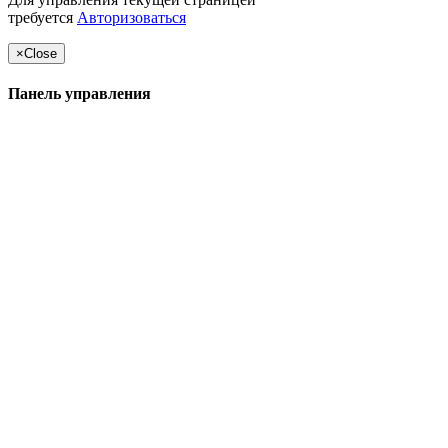
требуется
Авторизоваться
×
Close
Панель управления