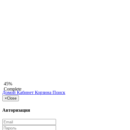
45%
Complete
Домой
Кабинет
Корзина
Поиск
×
Close
Авторизация