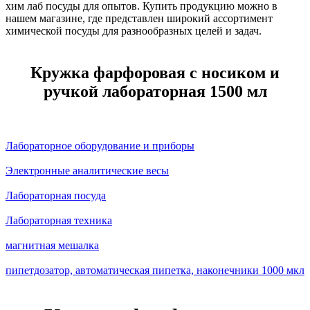
хим лаб посуды для опытов. Купить продукцию можно в
нашем магазине, где представлен широкий ассортимент
химической посуды для разнообразных целей и задач.
Кружка фарфоровая с носиком и
ручкой лабораторная 1500 мл
Лабораторное оборудование и приборы
Электронные аналитические весы
Лабораторная посуда
Лабораторная техника
магнитная мешалка
пипетдозатор, автоматическая пипетка, наконечники 1000 мкл