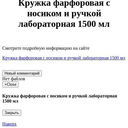
Кружка фарфоровая с
носиком и ручкой
лабораторная 1500 мл
Смотрите подробную информацию на сайте
Кружка фарфоровая с носиком и ручкой лабораторная 1500 мл
Новый комментарий
Нет файлов
×
Close
Кружка фарфоровая с носиком и ручкой лабораторная
1500 мл
Закрыть
Наверх