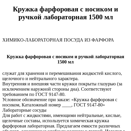
Кружка фарфоровая с носиком и
ручкой лабораторная 1500 мл
ХИМИКО-ЛАБОРАТОРНАЯ ПОСУДА ИЗ ФАРФОРА
Кружка фарфоровая с носиком и ручкой лабораторная
1500 мл
служат для хранения и перемешивания жидкостей кислого,
щелочного и нейтрального характера.
Внутренняя и внешняя части кружки покрыты глазурью (за
исключением наружной стороны дна). Соответствуют
требованием по ГОСТ 9147-80.
Условное обозначение при заказе: «Кружка фарфоровая с
носиком, Каталожный номер ____, ГОСТ 9147-80»
Лабораторные сосуды
Для работ с жидкостями, имеющими нейтральные, кислые,
щелочные составы, используется химическая кружка
фарфоровая лабораторная. Предлагаем емкости различных