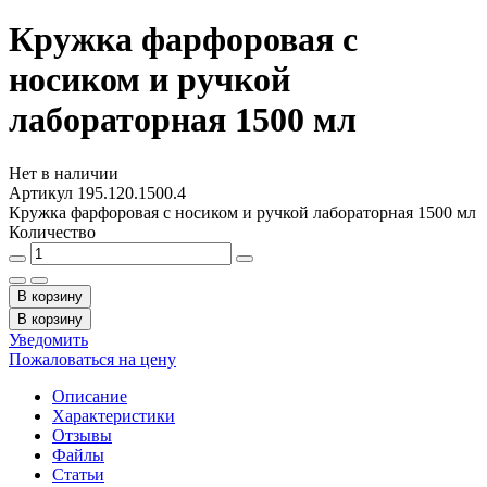
Кружка фарфоровая с
носиком и ручкой
лабораторная 1500 мл
Нет в наличии
Артикул
195.120.1500.4
Кружка фарфоровая с носиком и ручкой лабораторная 1500 мл
Количество
В корзину
В корзину
Уведомить
Пожаловаться на цену
Описание
Характеристики
Отзывы
Файлы
Статьи