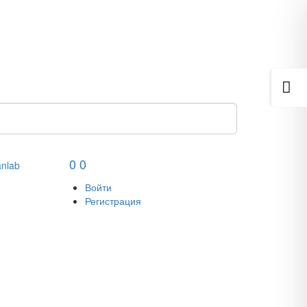
0
0
nlab
Войти
Регистрация