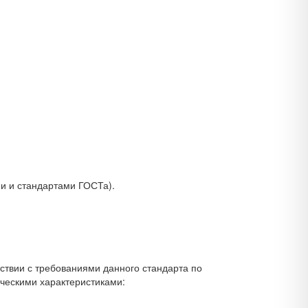
и и стандартами ГОСТа).
ствии с требованиями данного стандарта по
ческими характеристиками: