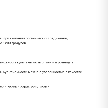
, при сжигании органических соединений,
о 1200 градусов.
ожность купить емкость оптом и в розницу в
. Купить емкости можно с уверенностью в качестве
ехническими характеристиками.