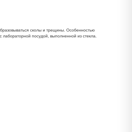
 образовываться сколы и трещины. Особенностью
с лабораторной посудой, выполненной из стекла.